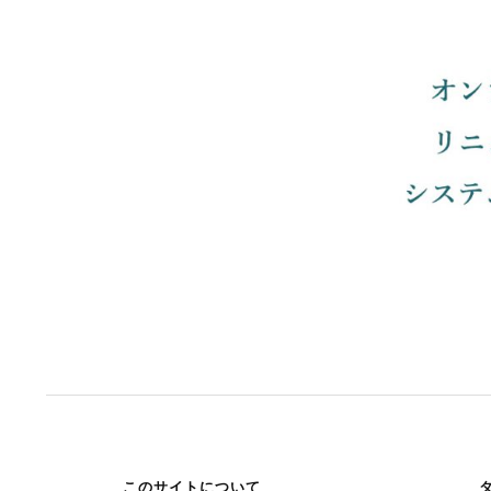
このサイトについて