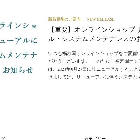
新着商品のご案内 -NEW RELEASE-
【重要】オンラインショップ
ル・システムメンテナンスの
いつも福寿園オンラインショップをご愛顧
がとうございます。 このたび、福寿園オン
は、2024年6月27日にリニューアルするこ
きましては、リニューアルに伴うシステムメン
タグ
カテゴリー