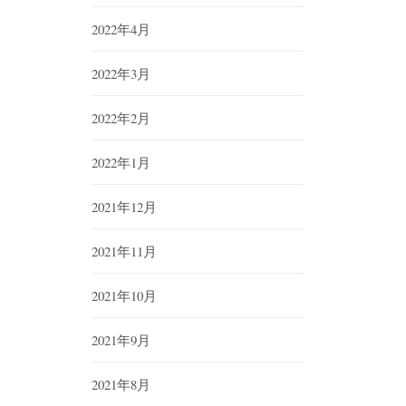
2022年4月
2022年3月
2022年2月
2022年1月
2021年12月
2021年11月
2021年10月
2021年9月
2021年8月