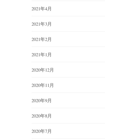
2021年4月
2021年3月
2021年2月
2021年1月
2020年12月
2020年11月
2020年9月
2020年8月
2020年7月