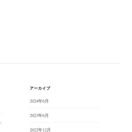
アーカイブ
2024年6月
2023年6月
,
2022年12月