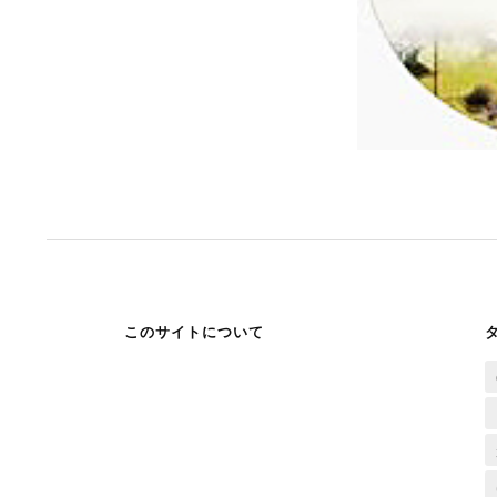
このサイトについて