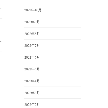
-
2022年10月
2022年9月
2022年8月
-
2022年7月
2022年6月
2022年5月
2022年4月
2022年3月
2022年2月