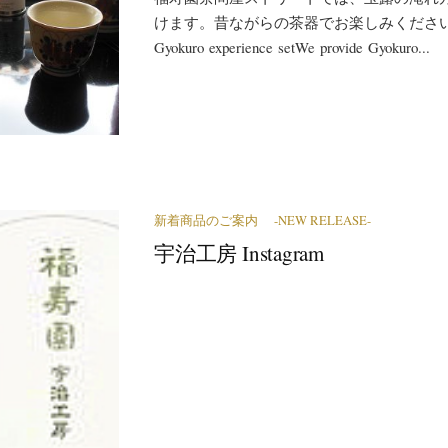
けます。昔ながらの茶器でお楽しみくださ
Gyokuro experience setWe provide Gyokuro...
新着商品のご案内 -NEW RELEASE-
宇治工房 Instagram