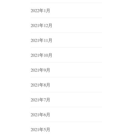
2022年1月
2021年12月
2021年11月
2021年10月
2021年9月
2021年8月
2021年7月
2021年6月
2021年5月